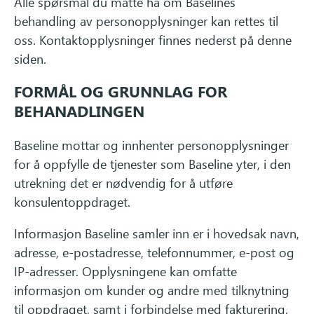
Alle spørsmål du måtte ha om Baselines
behandling av personopplysninger kan rettes til
oss. Kontaktopplysninger finnes nederst på denne
siden.
FORMÅL OG GRUNNLAG FOR
BEHANADLINGEN
Baseline mottar og innhenter personopplysninger
for å oppfylle de tjenester som Baseline yter, i den
utrekning det er nødvendig for å utføre
konsulentoppdraget.
Informasjon Baseline samler inn er i hovedsak navn,
adresse, e-postadresse, telefonnummer, e-post og
IP-adresser. Opplysningene kan omfatte
informasjon om kunder og andre med tilknytning
til oppdraget, samt i forbindelse med fakturering.