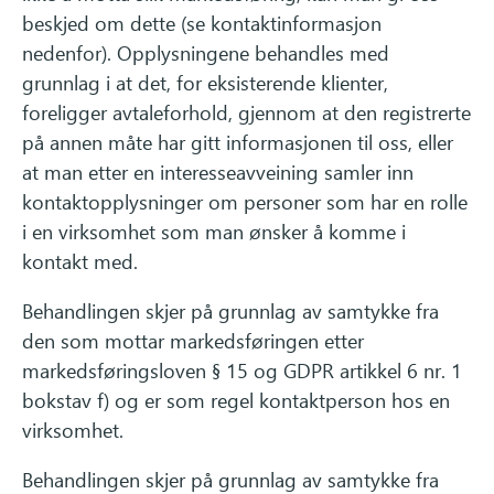
beskjed om dette (se kontaktinformasjon
nedenfor). Opplysningene behandles med
grunnlag i at det, for eksisterende klienter,
foreligger avtaleforhold, gjennom at den registrerte
på annen måte har gitt informasjonen til oss, eller
at man etter en interesseavveining samler inn
kontaktopplysninger om personer som har en rolle
i en virksomhet som man ønsker å komme i
kontakt med.
Behandlingen skjer på grunnlag av samtykke fra
den som mottar markedsføringen etter
markedsføringsloven § 15 og GDPR artikkel 6 nr. 1
bokstav f) og er som regel kontaktperson hos en
virksomhet.
Behandlingen skjer på grunnlag av samtykke fra