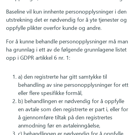
Baseline vil kun innhente personopplysninger i den
utstrekning det er nødvendig for å yte tjenester og
oppfylle plikter overfor kunde og andre.
For å kunne behandle personopplysninger må man
ha grunnlag i ett av de følgende grunnlagene listet
opp i GDPR artikkel 6 nr. 1:
a) den registrerte har gitt samtykke til
behandling av sine personopplysninger for ett
eller flere spesifikke formål,
b) behandlingen er nødvendig for å oppfylle
en avtale som den registrerte er part i, eller for
å gjennomføre tiltak på den registrertes
anmodning før en avtaleinngåelse,
c) behandlingen er nødvendig for å oppfylle