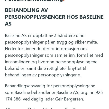
BEHANDLING AV
PERSONOPPLYSNINGER HOS BASELINE
AS
Baseline AS er opptatt av å håndtere dine
personopplysninger på en trygg og sikker måte.
Nedenfor finner du derfor informasjon om
personopplysninger som samles inn, formålet med
innsamlingen og hvordan personopplysningene
behandles, samt dine rettigheter knyttet til
behandlingen av personopplysningene.
Behandlingsansvarlig for personopplysningene
som Baseline behandler er Baseline AS, org. nr. 925
174 386, ved daglig leder Geir Bergersen.