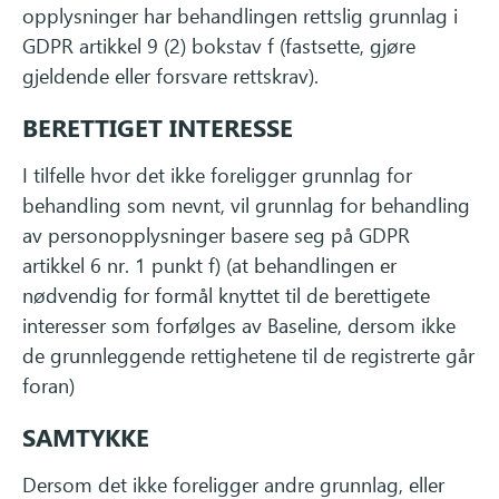
opplysninger har behandlingen rettslig grunnlag i
GDPR artikkel 9 (2) bokstav f (fastsette, gjøre
gjeldende eller forsvare rettskrav).
BERETTIGET INTERESSE
I tilfelle hvor det ikke foreligger grunnlag for
behandling som nevnt, vil grunnlag for behandling
av personopplysninger basere seg på GDPR
artikkel 6 nr. 1 punkt f) (at behandlingen er
nødvendig for formål knyttet til de berettigete
interesser som forfølges av Baseline, dersom ikke
de grunnleggende rettighetene til de registrerte går
foran)
SAMTYKKE
Dersom det ikke foreligger andre grunnlag, eller