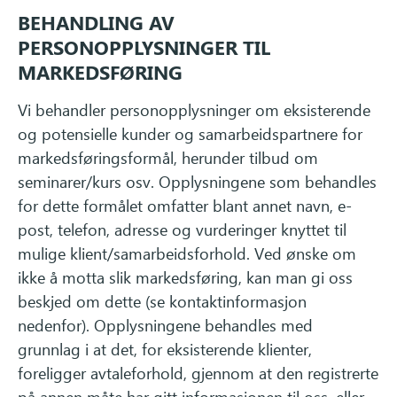
BEHANDLING AV
PERSONOPPLYSNINGER TIL
MARKEDSFØRING
Vi behandler personopplysninger om eksisterende
og potensielle kunder og samarbeidspartnere for
markedsføringsformål, herunder tilbud om
seminarer/kurs osv. Opplysningene som behandles
for dette formålet omfatter blant annet navn, e-
post, telefon, adresse og vurderinger knyttet til
mulige klient/samarbeidsforhold. Ved ønske om
ikke å motta slik markedsføring, kan man gi oss
beskjed om dette (se kontaktinformasjon
nedenfor). Opplysningene behandles med
grunnlag i at det, for eksisterende klienter,
foreligger avtaleforhold, gjennom at den registrerte