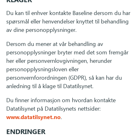
Du kan til enhver kontakte Baseline dersom du har
spørsmål eller henvendelser knyttet til behandling
av dine personopplysninger.
Dersom du mener at vår behandling av
personopplysninger bryter med det som fremgår
her eller personvernlovgivningen, herunder
personopplysningsloven eller
personvernforordningen (GDPR), så kan har du
anledning til å klage til Datatilsynet.
Du finner informasjon om hvordan kontakte
Datatilsynet på Datatilsynets nettsider:
www.datatilsynet.no
.
ENDRINGER