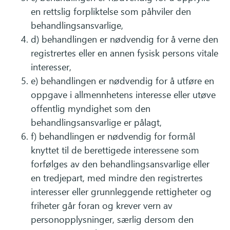
en rettslig forpliktelse som påhviler den
behandlingsansvarlige,
d) behandlingen er nødvendig for å verne den
registrertes eller en annen fysisk persons vitale
interesser,
e) behandlingen er nødvendig for å utføre en
oppgave i allmennhetens interesse eller utøve
offentlig myndighet som den
behandlingsansvarlige er pålagt,
f) behandlingen er nødvendig for formål
knyttet til de berettigede interessene som
forfølges av den behandlingsansvarlige eller
en tredjepart, med mindre den registrertes
interesser eller grunnleggende rettigheter og
friheter går foran og krever vern av
personopplysninger, særlig dersom den