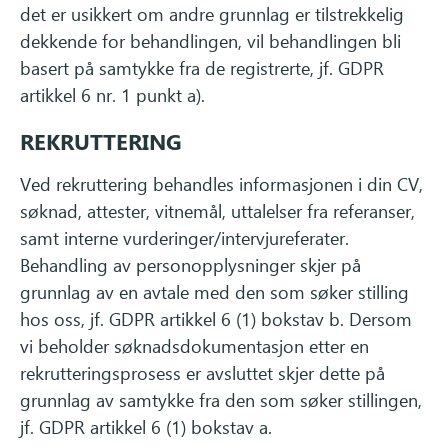
det er usikkert om andre grunnlag er tilstrekkelig
dekkende for behandlingen, vil behandlingen bli
basert på samtykke fra de registrerte, jf. GDPR
artikkel 6 nr. 1 punkt a).
REKRUTTERING
Ved rekruttering behandles informasjonen i din CV,
søknad, attester, vitnemål, uttalelser fra referanser,
samt interne vurderinger/intervjureferater.
Behandling av personopplysninger skjer på
grunnlag av en avtale med den som søker stilling
hos oss, jf. GDPR artikkel 6 (1) bokstav b. Dersom
vi beholder søknadsdokumentasjon etter en
rekrutteringsprosess er avsluttet skjer dette på
grunnlag av samtykke fra den som søker stillingen,
jf. GDPR artikkel 6 (1) bokstav a.