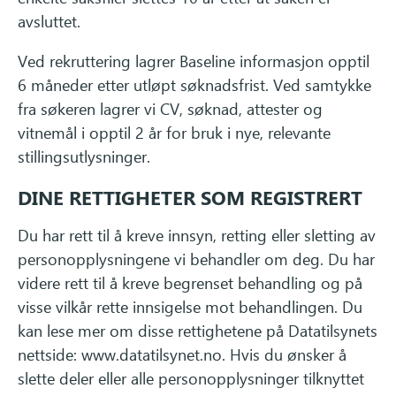
avsluttet.
Ved rekruttering lagrer Baseline informasjon opptil
6 måneder etter utløpt søknadsfrist. Ved samtykke
fra søkeren lagrer vi CV, søknad, attester og
vitnemål i opptil 2 år for bruk i nye, relevante
stillingsutlysninger.
DINE RETTIGHETER SOM REGISTRERT
Du har rett til å kreve innsyn, retting eller sletting av
personopplysningene vi behandler om deg. Du har
videre rett til å kreve begrenset behandling og på
visse vilkår rette innsigelse mot behandlingen. Du
kan lese mer om disse rettighetene på Datatilsynets
nettside: www.datatilsynet.no. Hvis du ønsker å
slette deler eller alle personopplysninger tilknyttet