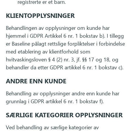
registrerte er et barn.
KLIENTOPPLYSNINGER
Behandlingen av opplysninger om kunde har
hjemmel i GDPR Artikkel 6 nr. 1 bokstav b). I tillegg
er Baseline pålagt rettslige forpliktelser i forbindelse
med etablering av klientforhold som
hvitvaskingsloven § 4 (2) nr. 3, jf. §§ 17 og 18, og
behandler da etter GDPR artikkel 6 nr. 1 bokstav c).
ANDRE ENN KUNDE
Behandling av opplysninger andre enn kunde har
grunnlag i GDPR artikkel 6 nr. 1 bokstav f).
SÆRLIGE KATEGORIER OPPLYSNINGER
Ved behandling av særlige kategorier av