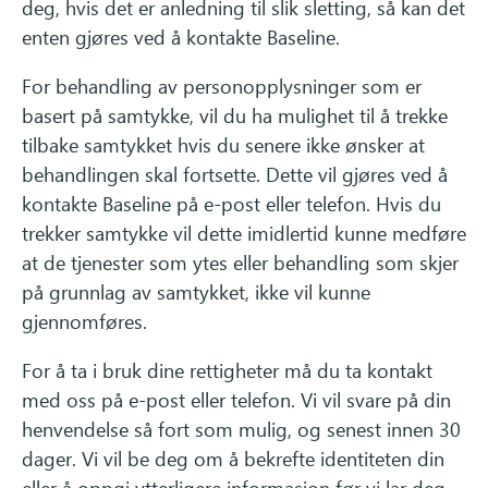
deg, hvis det er anledning til slik sletting, så kan det
enten gjøres ved å kontakte Baseline.
For behandling av personopplysninger som er
basert på samtykke, vil du ha mulighet til å trekke
tilbake samtykket hvis du senere ikke ønsker at
behandlingen skal fortsette. Dette vil gjøres ved å
kontakte Baseline på e-post eller telefon. Hvis du
trekker samtykke vil dette imidlertid kunne medføre
at de tjenester som ytes eller behandling som skjer
på grunnlag av samtykket, ikke vil kunne
gjennomføres.
For å ta i bruk dine rettigheter må du ta kontakt
med oss på e-post eller telefon. Vi vil svare på din
henvendelse så fort som mulig, og senest innen 30
dager. Vi vil be deg om å bekrefte identiteten din