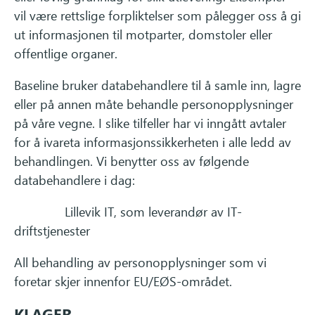
vil være rettslige forpliktelser som pålegger oss å gi
ut informasjonen til motparter, domstoler eller
offentlige organer.
Baseline bruker databehandlere til å samle inn, lagre
eller på annen måte behandle personopplysninger
på våre vegne. I slike tilfeller har vi inngått avtaler
for å ivareta informasjonssikkerheten i alle ledd av
behandlingen. Vi benytter oss av følgende
databehandlere i dag:
Lillevik IT, som leverandør av IT-
driftstjenester
All behandling av personopplysninger som vi
foretar skjer innenfor EU/EØS-området.
KLAGER