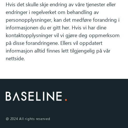
Hvis det skulle skje endring av våre tjenester eller
endringer i regelverket om behandling av
personopplysninger, kan det medføre forandring i
informasjonen du er gitt her. Hvis vi har dine
kontaktopplysninger vil vi gjøre deg oppmerksom
på disse forandringene. Ellers vil oppdatert
informasjon alltid finnes lett tilgjengelig på vår
nettside.
@ 2024 All rights reserved