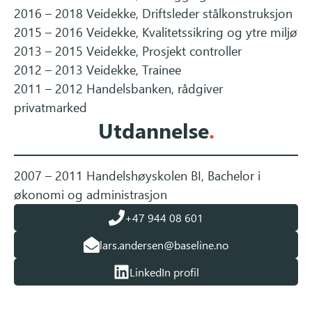
2016 – 2018 Veidekke, Driftsleder stålkonstruksjon
2015 – 2016 Veidekke, Kvalitetssikring og ytre miljø
2013 – 2015 Veidekke, Prosjekt controller
2012 – 2013 Veidekke, Trainee
2011 – 2012 Handelsbanken, rådgiver
privatmarked
Utdannelse
.
2007 – 2011 Handelshøyskolen BI, Bachelor i
økonomi og administrasjon
+47 944 08 601
lars.andersen@baseline.no
LinkedIn profil