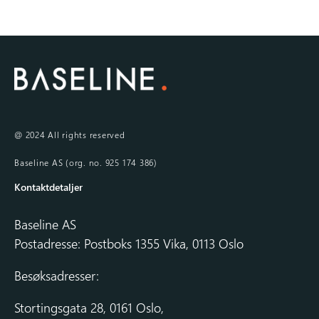
@ 2024 All rights reserved
Baseline AS (org. no. 925 174 386)
Kontaktdetaljer
Baseline AS
Postadresse: Postboks 1355 Vika, 0113 Oslo
Besøksadresser:
Stortingsgata 28, 0161 Oslo,