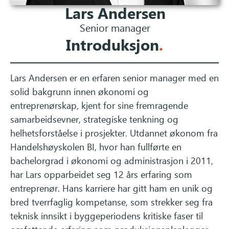
Lars Andersen
Senior manager
Introduksjon
.
Lars Andersen er en erfaren senior manager med en
solid bakgrunn innen økonomi og
entreprenørskap, kjent for sine fremragende
samarbeidsevner, strategiske tenkning og
helhetsforståelse i prosjekter. Utdannet økonom fra
Handelshøyskolen BI, hvor han fullførte en
bachelorgrad i økonomi og administrasjon i 2011,
har Lars opparbeidet seg 12 års erfaring som
entreprenør. Hans karriere har gitt ham en unik og
bred tverrfaglig kompetanse, som strekker seg fra
teknisk innsikt i byggeperiodens kritiske faser til