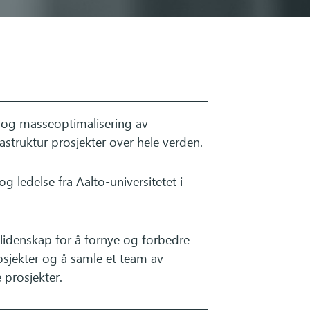
g og masseoptimalisering av
rastruktur prosjekter over hele verden.
ledelse fra Aalto-universitetet i
lidenskap for å fornye og forbedre
sjekter og å samle et team av
 prosjekter.