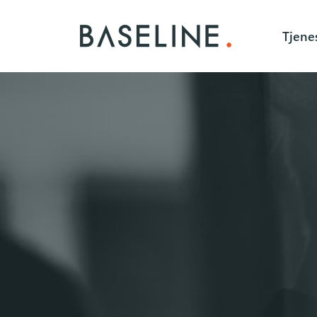
Tjene