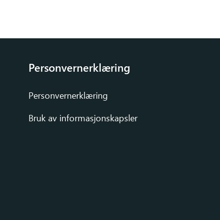
Personvernerklæring
Personvernerklæring
Bruk av informasjonskapsler